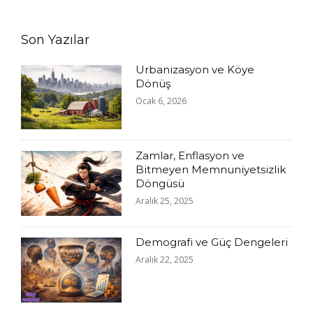
Son Yazılar
Urbanizasyon ve Köye
Dönüş
Ocak 6, 2026
Zamlar, Enflasyon ve
Bitmeyen Memnuniyetsizlik
Döngüsü
Aralık 25, 2025
Demografi ve Güç Dengeleri
Aralık 22, 2025