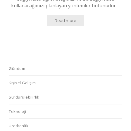
kullanacağımızı planlayan yöntemler bütünüdür.…
Read more
Gündem
Kişisel Gelişim
Sürdürülebilirlik
Teknoloji
Üretkenlik