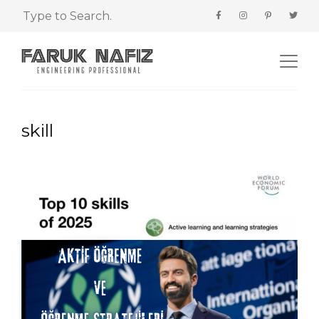
skill