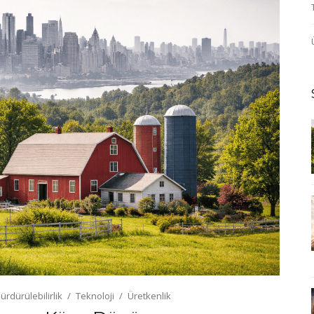
ürdürülebilirlik
Teknoloji
Üretkenlik