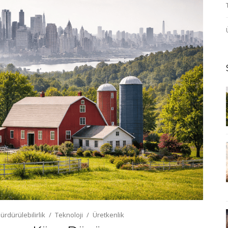
ürdürülebilirlik
Teknoloji
Üretkenlik