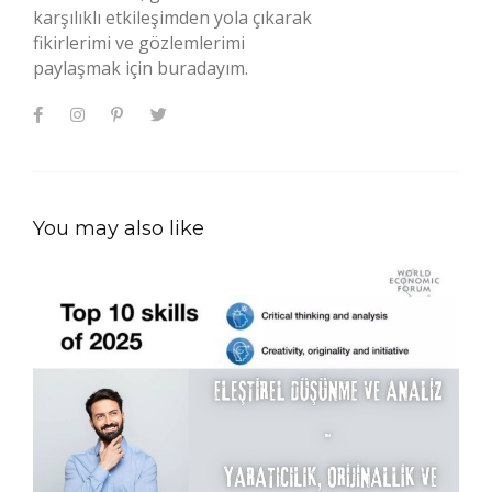
karşılıklı etkileşimden yola çıkarak
fikirlerimi ve gözlemlerimi
paylaşmak için buradayım.
You may also like