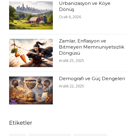
Urbanizasyon ve Köye
Dönüş
Ocak 6, 2026
Zamlar, Enflasyon ve
Bitmeyen Memnuniyetsizlik
Döngüsü
Aralık 25, 2025
Demografi ve Güç Dengeleri
Aralık 22, 2025
Etiketler