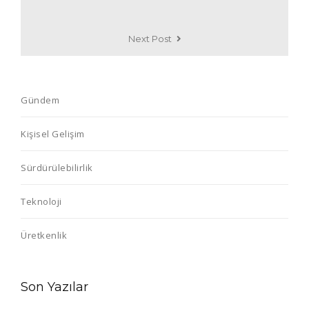
Next Post
Gündem
Kişisel Gelişim
Sürdürülebilirlik
Teknoloji
Üretkenlik
Son Yazılar