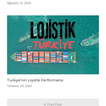
Ağustos 13, 2024
Türkiye’nin Lojistik Performansı
Temmuz 29, 2024
Prev Post