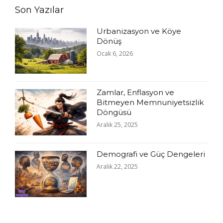
Son Yazılar
Urbanizasyon ve Köye
Dönüş
Ocak 6, 2026
Zamlar, Enflasyon ve
Bitmeyen Memnuniyetsizlik
Döngüsü
Aralık 25, 2025
Demografi ve Güç Dengeleri
Aralık 22, 2025