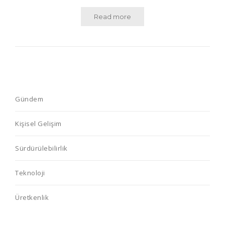
Read more
Gündem
Kişisel Gelişim
Sürdürülebilirlik
Teknoloji
Üretkenlik