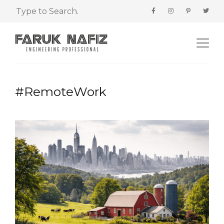
#RemoteWork