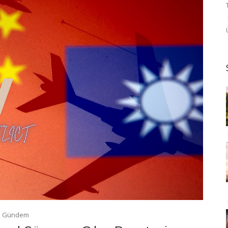
Gündem