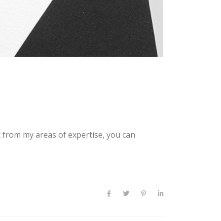
t from my areas of expertise, you can