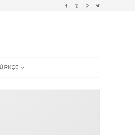
ÜRKÇE