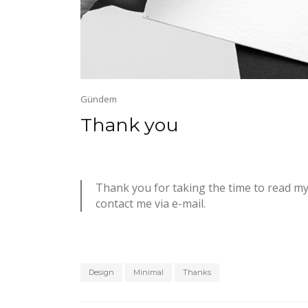
Gündem
Thank you
Thank you for taking the time to read my 
contact me via e-mail.
Design
Minimal
Thanks