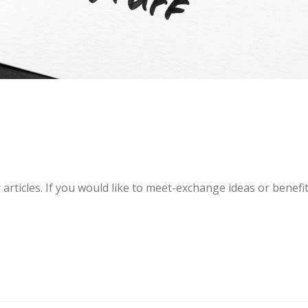
articles. If you would like to meet-exchange ideas or benefi