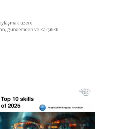
 paylaşmak üzere
an, gündemden ve karşılıklı