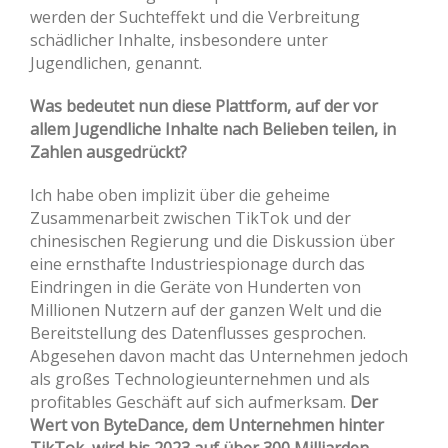
werden der Suchteffekt und die Verbreitung
schädlicher Inhalte, insbesondere unter
Jugendlichen, genannt.
Was bedeutet nun diese Plattform, auf der vor
allem Jugendliche Inhalte nach Belieben teilen, in
Zahlen ausgedrückt?
Ich habe oben implizit über die geheime
Zusammenarbeit zwischen TikTok und der
chinesischen Regierung und die Diskussion über
eine ernsthafte Industriespionage durch das
Eindringen in die Geräte von Hunderten von
Millionen Nutzern auf der ganzen Welt und die
Bereitstellung des Datenflusses gesprochen.
Abgesehen davon macht das Unternehmen jedoch
als großes Technologieunternehmen und als
profitables Geschäft auf sich aufmerksam.
Der
Wert von ByteDance, dem Unternehmen hinter
TikTok, wird bis 2023 auf über 300 Milliarden