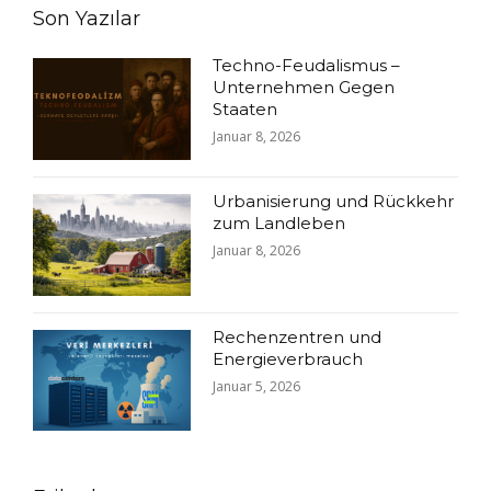
Son Yazılar
Techno-Feudalismus –
Unternehmen Gegen
Staaten
Januar 8, 2026
Urbanisierung und Rückkehr
zum Landleben
Januar 8, 2026
Rechenzentren und
Energieverbrauch
Januar 5, 2026