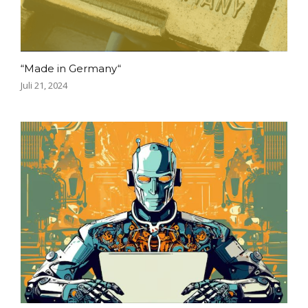
“Made in Germany“
Juli 21, 2024