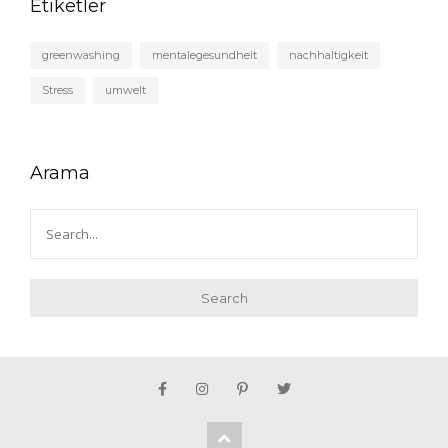
Etiketler
greenwashing
mentalegesundheit
nachhaltigkeit
Stress
umwelt
Arama
Search