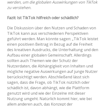
werden, um die globalen Auswirkungen von TikTok
zu verstehen.
Fazit: Ist TikTok hilfreich oder schädlich?
Die Diskussion über den Nutzen und Schaden von
TikTok kann aus verschiedenen Perspektiven
geführt werden. Man könnte sagen: „TikTok leistet
einen positiven Beitrag in Bezug auf die Freiheit
des kreativen Ausdrucks, die Unterhaltung und den
Aufbau einer globalen Gemeinschaft. Allerdings
sollten auch Themen wie der Schutz der
Nutzerdaten, die Abhängigkeit von Inhalten und
mögliche negative Auswirkungen auf junge Nutzer
berücksichtigt werden. Abschließend lässt sich
sagen, dass die Frage, ob TikTok nützlich oder
schädlich ist, davon abhängt, wie die Plattform
genutzt wird und wie der Einzelne mit dieser
Nutzung umgeht. Natürlich kommt hier, wie bei
allem anderen auch, das Konzept der