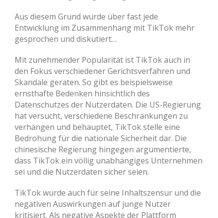
Aus diesem Grund wurde über fast jede
Entwicklung im Zusammenhang mit TikTok mehr
gesprochen und diskutiert…
Mit zunehmender Popularität ist TikTok auch in
den Fokus verschiedener Gerichtsverfahren und
Skandale geraten. So gibt es beispielsweise
ernsthafte Bedenken hinsichtlich des
Datenschutzes der Nutzerdaten. Die US-Regierung
hat versucht, verschiedene Beschränkungen zu
verhängen und behauptet, TikTok stelle eine
Bedrohung für die nationale Sicherheit dar. Die
chinesische Regierung hingegen argumentierte,
dass TikTok ein völlig unabhängiges Unternehmen
sei und die Nutzerdaten sicher seien.
TikTok wurde auch für seine Inhaltszensur und die
negativen Auswirkungen auf junge Nutzer
kritisiert. Als negative Aspekte der Plattform