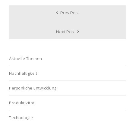
Prev Post
Next Post
Aktuelle Themen
Nachhaltigkeit
Persönliche Entwicklung
Produktivität
Technologie