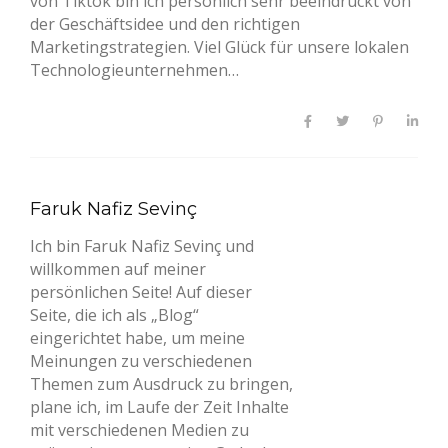
von Tiktok bin ich persönlich sehr beeindruckt von
der Geschäftsidee und den richtigen
Marketingstrategien. Viel Glück für unsere lokalen
Technologieunternehmen…
Faruk Nafiz Sevinç
Ich bin Faruk Nafiz Sevinç und
willkommen auf meiner
persönlichen Seite! Auf dieser
Seite, die ich als „Blog“
eingerichtet habe, um meine
Meinungen zu verschiedenen
Themen zum Ausdruck zu bringen,
plane ich, im Laufe der Zeit Inhalte
mit verschiedenen Medien zu