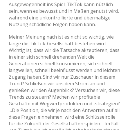
Ausgewogenheit ins Spiel: TikTok kann nützlich
sein, wenn es bewusst und in Maßen genutzt wird,
während eine unkontrollierte und übermäßige
Nutzung schädliche Folgen haben kann.
Meiner Meinung nach ist es nicht so wichtig, wie
lange die TikTok-Gesellschaft bestehen wird.
Wichtig ist, dass wir die Tatsache akzeptieren, dass
in einer sich schnell drehenden Welt die
Generationen schnell konsumieren, sich schnell
langweilen, schnell beeinflusst werden und leichten
Zugang haben. Sind wir nur Zuschauer in diesem
Trend? Schließen wir uns dem Strom an und
genießen wir den Augenblick? Versuchen wir, diese
Trends zu steuern? Machen wir profitable
Geschäfte mit Wegwerfprodukten und -strategien?
…Die Position, die wir je nach den Antworten auf all
diese Fragen einnehmen, wird eine Schlüsselrolle
für die Zukunft der Gesellschaften spielen… Im Fall