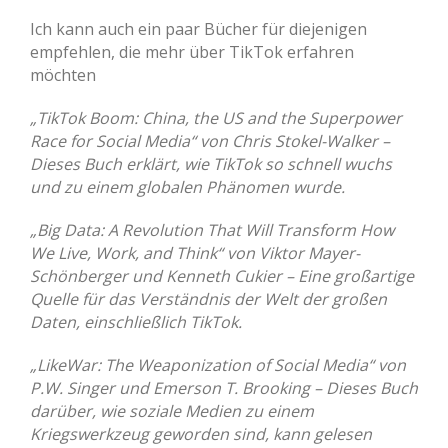
Ich kann auch ein paar Bücher für diejenigen
empfehlen, die mehr über TikTok erfahren
möchten
„TikTok Boom: China, the US and the Superpower
Race for Social Media“ von Chris Stokel-Walker –
Dieses Buch erklärt, wie TikTok so schnell wuchs
und zu einem globalen Phänomen wurde.
„Big Data: A Revolution That Will Transform How
We Live, Work, and Think“ von Viktor Mayer-
Schönberger und Kenneth Cukier – Eine großartige
Quelle für das Verständnis der Welt der großen
Daten, einschließlich TikTok.
„LikeWar: The Weaponization of Social Media“ von
P.W. Singer und Emerson T. Brooking – Dieses Buch
darüber, wie soziale Medien zu einem
Kriegswerkzeug geworden sind, kann gelesen