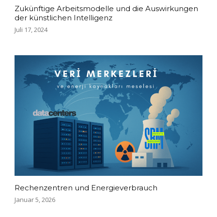
Zukünftige Arbeitsmodelle und die Auswirkungen
der künstlichen Intelligenz
Juli 17, 2024
Rechenzentren und Energieverbrauch
Januar 5, 2026