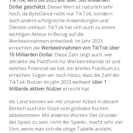
Dollar geschätzt.
Dieser Wert ist natürlich sehr
hoch, da ByteDance nicht nur TikTok, sondern
auch andere erfolgreiche Anwendungen und
Dienste umfasst. TikTok hat sich auch zu einem
wichtigen Akteur in Bezug auf die
Werbeeinnahmen entwickelt. Im Jahr 2023
erreichten die
Werbeeinnahmen von TikTok über
10 Milliarden Dollar.
Diese Zahl zeigt auch, wie
attraktiv die Plattform für Werbetreibende ist und
welches Potenzial sie hat, ein breites Publikum zu
erreichen. Fügen wir noch hinzu, dass die Zahl der
TikTok-Nutzer im Jahr 2023 weltweit
über 1
Milliarde aktiver Nutzer
erreicht hat.
Als Land können wir mit unserer Arbeit in diesem
Bereich auch ein Stück vom globalen Kuchen
abbekommen. Mit anderen Worten: Der Gründer
des Spiels zu sein, nicht der Spieler, macht sehr viel
Sinn, wenn man sich die obige Tabelle ansieht.