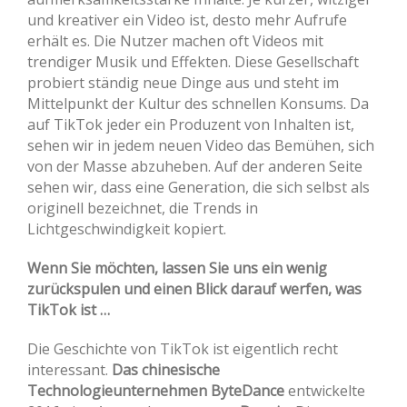
und kreativer ein Video ist, desto mehr Aufrufe
erhält es. Die Nutzer machen oft Videos mit
trendiger Musik und Effekten. Diese Gesellschaft
probiert ständig neue Dinge aus und steht im
Mittelpunkt der Kultur des schnellen Konsums. Da
auf TikTok jeder ein Produzent von Inhalten ist,
sehen wir in jedem neuen Video das Bemühen, sich
von der Masse abzuheben. Auf der anderen Seite
sehen wir, dass eine Generation, die sich selbst als
originell bezeichnet, die Trends in
Lichtgeschwindigkeit kopiert.
Wenn Sie möchten, lassen Sie uns ein wenig
zurückspulen und einen Blick darauf werfen, was
TikTok ist …
Die Geschichte von TikTok ist eigentlich recht
interessant.
Das chinesische
Technologieunternehmen ByteDance
entwickelte