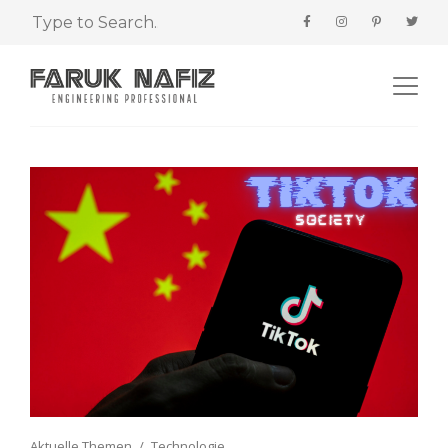
Aktuelle Themen
Technologie