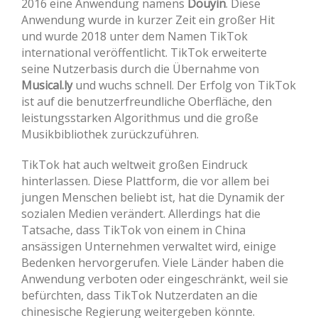
2016 eine Anwendung namens
Douyin
. Diese
Anwendung wurde in kurzer Zeit ein großer Hit
und wurde 2018 unter dem Namen TikTok
international veröffentlicht. TikTok erweiterte
seine Nutzerbasis durch die Übernahme von
Musical.ly
und wuchs schnell. Der Erfolg von TikTok
ist auf die benutzerfreundliche Oberfläche, den
leistungsstarken Algorithmus und die große
Musikbibliothek zurückzuführen.
TikTok hat auch weltweit großen Eindruck
hinterlassen. Diese Plattform, die vor allem bei
jungen Menschen beliebt ist, hat die Dynamik der
sozialen Medien verändert. Allerdings hat die
Tatsache, dass TikTok von einem in China
ansässigen Unternehmen verwaltet wird, einige
Bedenken hervorgerufen. Viele Länder haben die
Anwendung verboten oder eingeschränkt, weil sie
befürchten, dass TikTok Nutzerdaten an die
chinesische Regierung weitergeben könnte.