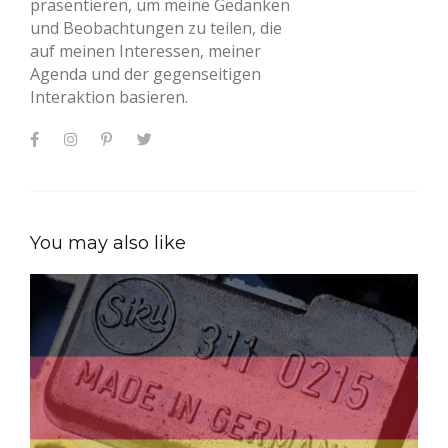
präsentieren, um meine Gedanken
und Beobachtungen zu teilen, die
auf meinen Interessen, meiner
Agenda und der gegenseitigen
Interaktion basieren.
You may also like