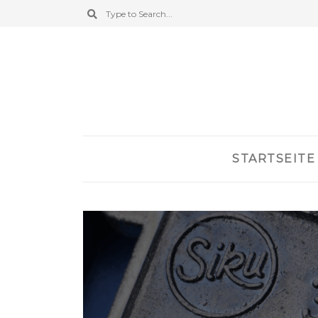
STARTSEITE