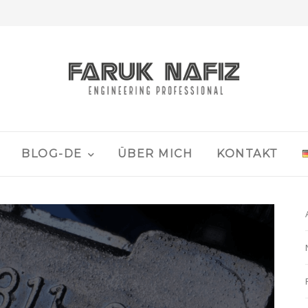
BLOG-DE
ÜBER MICH
KONTAKT