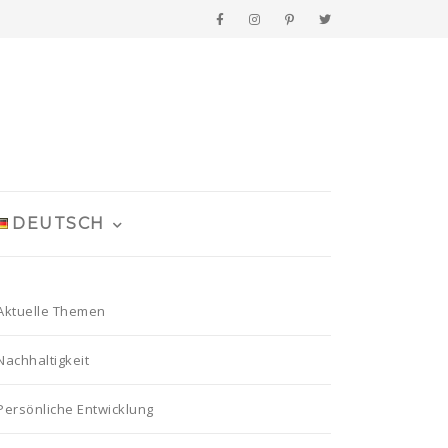
DEUTSCH
Aktuelle Themen
Nachhaltigkeit
Persönliche Entwicklung