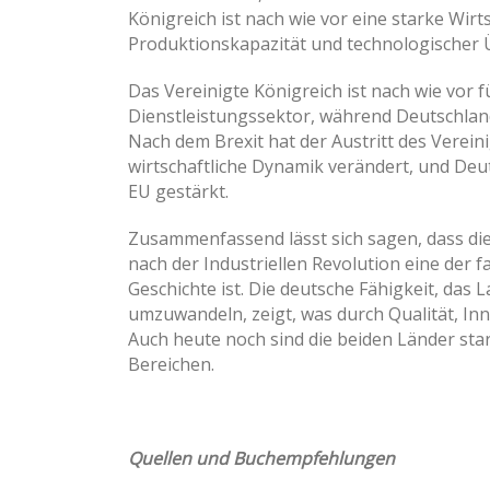
Königreich ist nach wie vor eine starke Wirt
Produktionskapazität und technologischer Ü
Das Vereinigte Königreich ist nach wie vor 
Dienstleistungssektor, während Deutschland
Nach dem Brexit hat der Austritt des Verei
wirtschaftliche Dynamik verändert, und Deut
EU gestärkt.
Zusammenfassend lässt sich sagen, dass die
nach der Industriellen Revolution eine der 
Geschichte ist. Die deutsche Fähigkeit, das 
umzuwandeln, zeigt, was durch Qualität, In
Auch heute noch sind die beiden Länder star
Bereichen.
Quellen und Buchempfehlungen