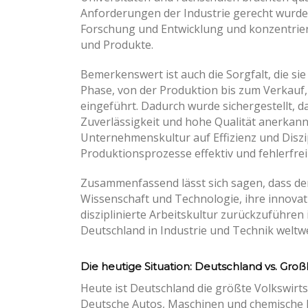
Anforderungen der Industrie gerecht wurde
Forschung und Entwicklung und konzentriert
und Produkte.
Bemerkenswert ist auch die Sorgfalt, die sie 
Phase, von der Produktion bis zum Verkauf
eingeführt. Dadurch wurde sichergestellt, d
Zuverlässigkeit und hohe Qualität anerkann
Unternehmenskultur auf Effizienz und Diszip
Produktionsprozesse effektiv und fehlerfrei
Zusammenfassend lässt sich sagen, dass der 
Wissenschaft und Technologie, ihre innovat
disziplinierte Arbeitskultur zurückzuführen 
Deutschland in Industrie und Technik weltw
Die heutige Situation: Deutschland vs. Groß
Heute ist Deutschland die größte Volkswirts
Deutsche Autos, Maschinen und chemische Pr